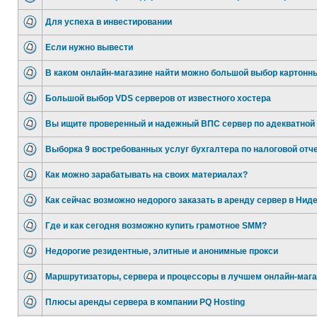
Для успеха в инвестировании
Если нужно вывести
В каком онлайн-магазине найти можно большой выбор картонн
Большой выбор VDS серверов от известного хостера
Вы ищите проверенный и надежный ВПС сервер по адекватной 
Выборка 9 востребованных услуг бухгалтера по налоговой отч
Как можно зарабатывать на своих материалах?
Как сейчас возможно недорого заказать в аренду сервер в Нид
Где и как сегодня возможно купить грамотное SMM?
Недорогие резидентные, элитные и анонимные прокси
Маршрутизаторы, сервера и процессоры в лучшем онлайн-мага
Плюсы аренды сервера в компании PQ Hosting